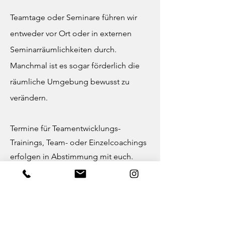
Teamtage oder Seminare führen wir
entweder vor Ort oder in externen
Seminarräumlichkeiten durch.
Manchmal ist es sogar förderlich die
räumliche Umgebung bewusst zu
verändern.
Termine für Teamentwicklungs-
Trainings, Team- oder Einzelcoachings
erfolgen in Abstimmung mit euch.
Investition
Was wäre ein Unternehmen ohne seine