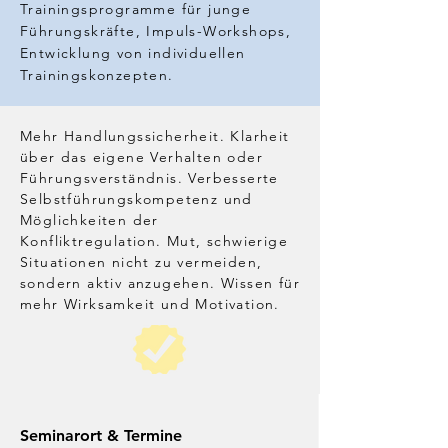
Trainingsprogramme für junge
Führungskräfte, Impuls-Workshops,
Entwicklung von individuellen
Trainingskonzepten.
Mehr Handlungssicherheit. Klarheit
über das eigene Verhalten oder
Führungsverständnis. Verbesserte
Selbstführungskompetenz und
Möglichkeiten der
Konfliktregulation. Mut, schwierige
Situationen nicht zu vermeiden,
sondern aktiv anzugehen. Wissen für
mehr Wirksamkeit und Motivation.
Seminarort & Termine