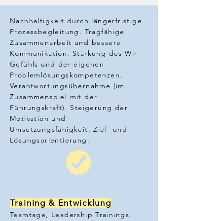
Nachhaltigkeit durch längerfristige
Prozessbegleitung. Tragfähige
Zusammenarbeit und bessere
Kommunikation. Stärkung des Wir-
Gefühls und der eigenen
Problemlösungskompetenzen.
Verantwortungsübernahme (im
Zusammenspiel mit der
Führungskraft). Steigerung der
Motivation und
Umsetzungsfähigkeit. Ziel- und
Lösungsorientierung.
Training & Entwicklung
Teamtage, Leadership Trainings,