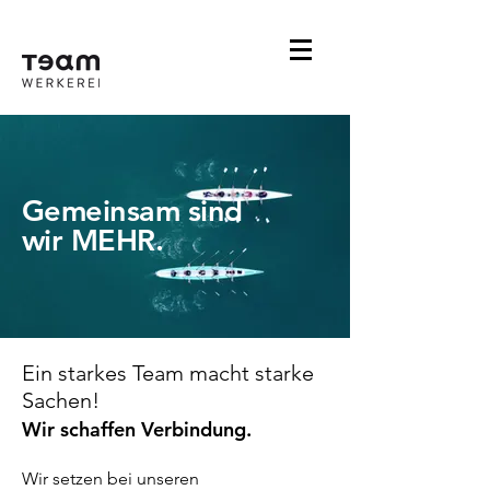
Gemeinsam sind
wir MEHR.
Ein starkes Team macht starke
Sachen!
Wir schaffen Verbindung.
Wir setzen bei unseren 